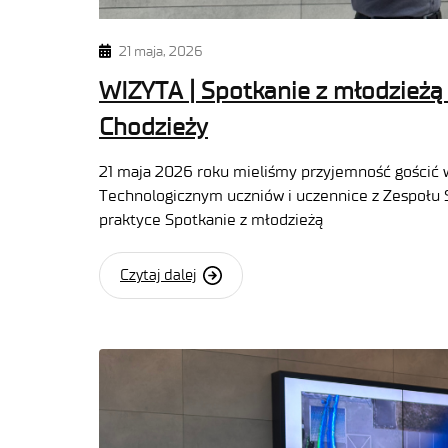
21 maja, 2026
WIZYTA | Spotkanie z młodzieżą 
Chodzieży
21 maja 2026 roku mieliśmy przyjemność gościć 
Technologicznym uczniów i uczennice z Zespołu Sz
praktyce Spotkanie z młodzieżą
Czytaj dalej