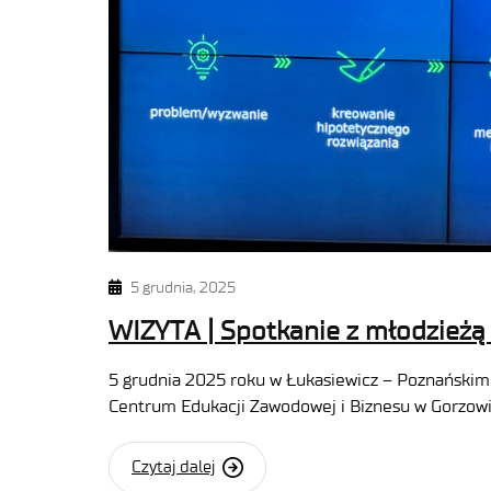
5 grudnia, 2025
WIZYTA | Spotkanie z młodzieżą
5 grudnia 2025 roku w Łukasiewicz – Poznańskim
Centrum Edukacji Zawodowej i Biznesu w Gorzowi
Czytaj dalej