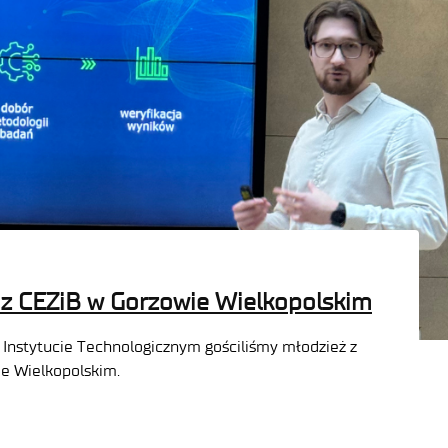
 z CEZiB w Gorzowie Wielkopolskim
 Instytucie Technologicznym gościliśmy młodzież z
e Wielkopolskim.