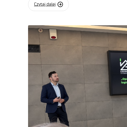
Czytaj dalej