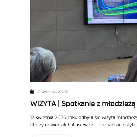
17 kwietnia, 2026
WIZYTA | Spotkanie z młodzieżą
17 kwietnia 2026 roku odbyła się wizyta młodzi
którzy odwiedzili Łukasiewicz – Poznański Instytu