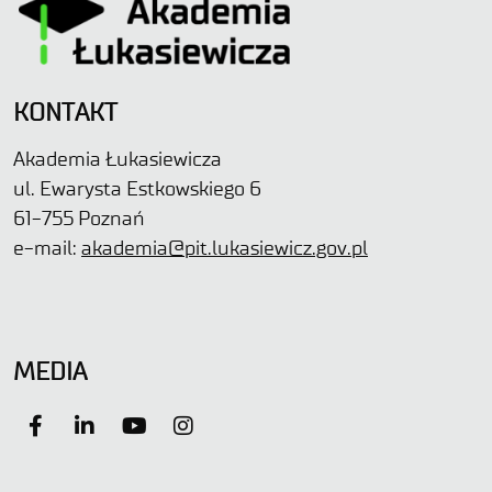
KONTAKT
Akademia Łukasiewicza
ul. Ewarysta Estkowskiego 6
61-755 Poznań
e-mail:
akademia@pit.lukasiewicz.gov.pl
MEDIA