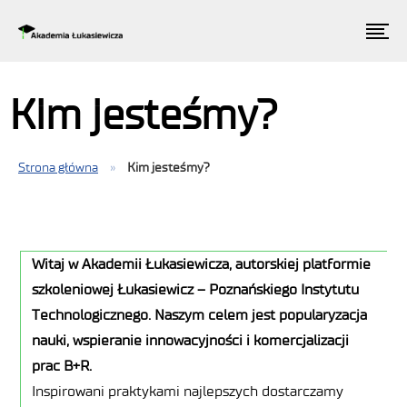
Kim jesteśmy?
Strona główna
»
Kim jesteśmy?
Witaj w Akademii Łukasiewicza, autorskiej platformie
szkoleniowej Łukasiewicz – Poznańskiego Instytutu
Technologicznego. Naszym celem jest popularyzacja
nauki, wspieranie innowacyjności i komercjalizacji
prac B+R.
Inspirowani praktykami najlepszych dostarczamy