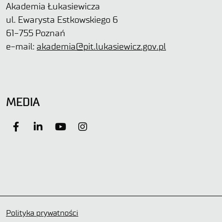
Akademia Łukasiewicza
ul. Ewarysta Estkowskiego 6
61-755 Poznań
e-mail:
akademia@pit.lukasiewicz.gov.pl
MEDIA
Polityka prywatności