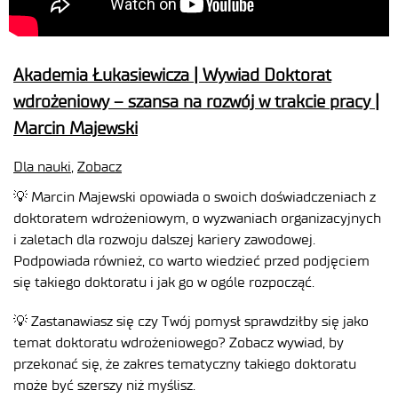
Akademia Łukasiewicza | Wywiad Doktorat
wdrożeniowy – szansa na rozwój w trakcie pracy |
Marcin Majewski
Dla nauki
,
Zobacz
💡 Marcin Majewski opowiada o swoich doświadczeniach z
doktoratem wdrożeniowym, o wyzwaniach organizacyjnych
i zaletach dla rozwoju dalszej kariery zawodowej.
Podpowiada również, co warto wiedzieć przed podjęciem
się takiego doktoratu i jak go w ogóle rozpocząć.
💡 Zastanawiasz się czy Twój pomysł sprawdziłby się jako
temat doktoratu wdrożeniowego? Zobacz wywiad, by
przekonać się, że zakres tematyczny takiego doktoratu
może być szerszy niż myślisz.