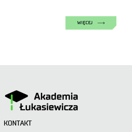
WIĘCEJ
KONTAKT