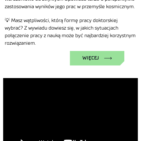
zastosowania wyników jego prac w przemyśle kosmicznym.
💡 Masz wątpliwości, którą formę pracy doktorskiej
wybrać? Z wywiadu dowiesz się, w jakich sytuacjach
połączenie pracy z nauką może być najbardziej korzystnym
rozwiązaniem.
WIĘCEJ