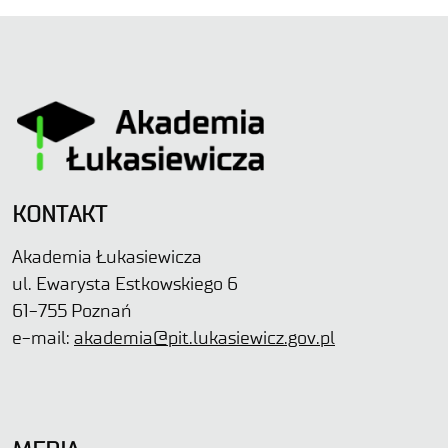
KONTAKT
Akademia Łukasiewicza
ul. Ewarysta Estkowskiego 6
61-755 Poznań
e-mail:
akademia@pit.lukasiewicz.gov.pl