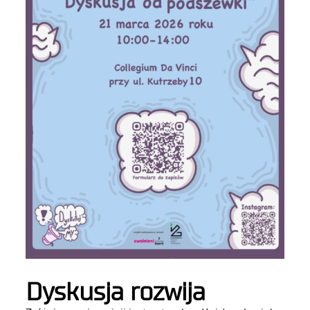
Dyskusja rozwija