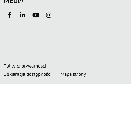
MEDIA
Polityka prywatności
Deklaracja dostępności
Mapa strony