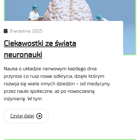
8 września, 2025
Ciekawostki ze świata
neuronauki
Nauka o układzie nerwowym każdego dnia
przynosi co rusz nowe odkrycia, dzięki którym
rozwija się wiele innych dziedzin – od medycyny,
przez nauki społeczne, aż po nowoczesną
inżynierię. W tym
Czytaj dalej