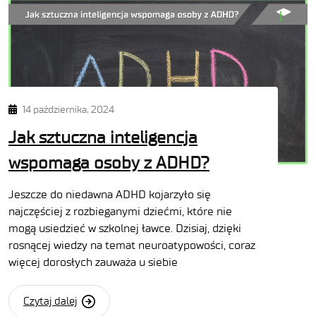
14 października, 2024
Jak sztuczna inteligencja
wspomaga osoby z ADHD?
Jeszcze do niedawna ADHD kojarzyło się
najczęściej z rozbieganymi dziećmi, które nie
mogą usiedzieć w szkolnej ławce. Dzisiaj, dzięki
rosnącej wiedzy na temat neuroatypowości, coraz
więcej dorosłych zauważa u siebie
Czytaj dalej