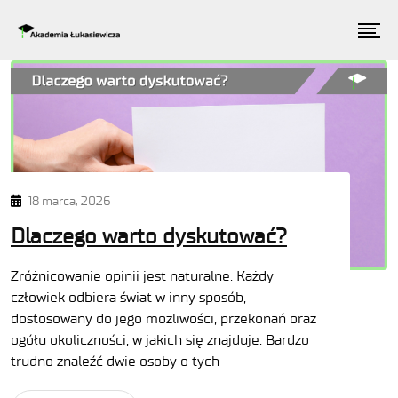
18 marca, 2026
Dlaczego warto dyskutować?
Zróżnicowanie opinii jest naturalne. Każdy
człowiek odbiera świat w inny sposób,
dostosowany do jego możliwości, przekonań oraz
ogółu okoliczności, w jakich się znajduje. Bardzo
trudno znaleźć dwie osoby o tych