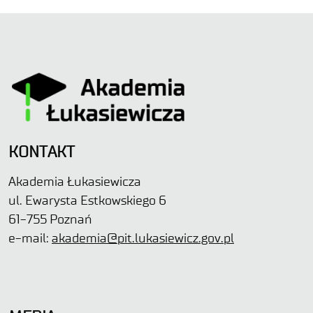
KONTAKT
Akademia Łukasiewicza
ul. Ewarysta Estkowskiego 6
61-755 Poznań
e-mail:
akademia@pit.lukasiewicz.gov.pl