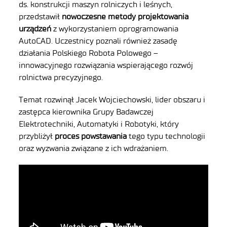
ds. konstrukcji maszyn rolniczych i leśnych,
przedstawił
nowoczesne metody projektowania
urządzeń
z wykorzystaniem oprogramowania
AutoCAD. Uczestnicy poznali również zasadę
działania Polskiego Robota Polowego –
innowacyjnego rozwiązania wspierającego rozwój
rolnictwa precyzyjnego.
Temat rozwinął Jacek Wojciechowski, lider obszaru i
zastępca kierownika Grupy Badawczej
Elektrotechniki, Automatyki i Robotyki, który
przybliżył
proces powstawania
tego typu technologii
oraz wyzwania związane z ich wdrażaniem.