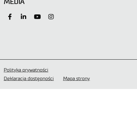
MEDIA
Polityka prywatności
Deklaracja dostępności
Mapa strony