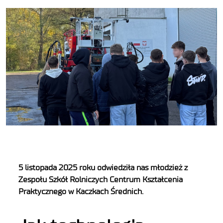
5 listopada 2025 roku odwiedziła nas młodzież z
Zespołu Szkół Rolniczych Centrum Kształcenia
Praktycznego w Kaczkach Średnich.