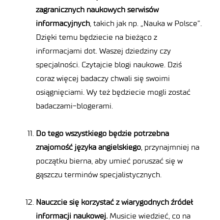
zagranicznych naukowych serwisów
informacyjnych
, takich jak np. „Nauka w Polsce”.
Dzięki temu będziecie na bieżąco z
informacjami dot. Waszej dziedziny czy
specjalności. Czytajcie blogi naukowe. Dziś
coraz więcej badaczy chwali się swoimi
osiągnięciami. Wy też będziecie mogli zostać
badaczami-blogerami.
Do tego wszystkiego będzie potrzebna
znajomość języka angielskiego
, przynajmniej na
początku bierna, aby umieć poruszać się w
gąszczu terminów specjalistycznych.
Nauczcie się korzystać z wiarygodnych źródeł
informacji naukowej.
Musicie wiedzieć, co na