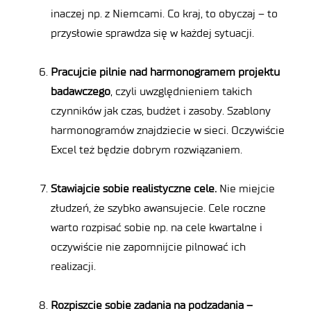
inaczej np. z Niemcami. Co kraj, to obyczaj – to
przysłowie sprawdza się w każdej sytuacji.
Pracujcie pilnie nad harmonogramem projektu
badawczego
, czyli uwzględnieniem takich
czynników jak czas, budżet i zasoby. Szablony
harmonogramów znajdziecie w sieci. Oczywiście
Excel też będzie dobrym rozwiązaniem.
Stawiajcie sobie realistyczne cele.
Nie miejcie
złudzeń, że szybko awansujecie. Cele roczne
warto rozpisać sobie np. na cele kwartalne i
oczywiście nie zapomnijcie pilnować ich
realizacji.
Rozpiszcie sobie zadania na podzadania –