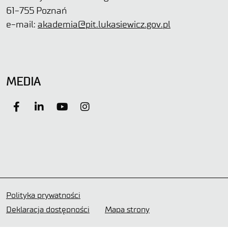
61-755 Poznań
e-mail:
akademia@pit.lukasiewicz.gov.pl
MEDIA
Polityka prywatności
Deklaracja dostępności
Mapa strony