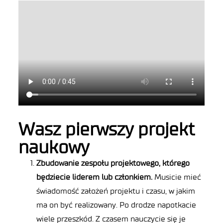
Wasz pierwszy projekt
naukowy
Zbudowanie zespołu projektowego, którego
będziecie liderem lub członkiem.
Musicie mieć
świadomość założeń projektu i czasu, w jakim
ma on być realizowany. Po drodze napotkacie
wiele przeszkód. Z czasem nauczycie się je