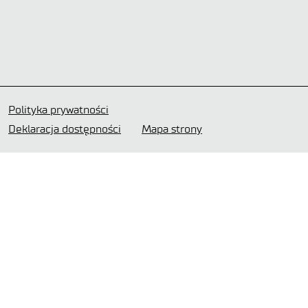
Polityka prywatności
Deklaracja dostępności
Mapa strony