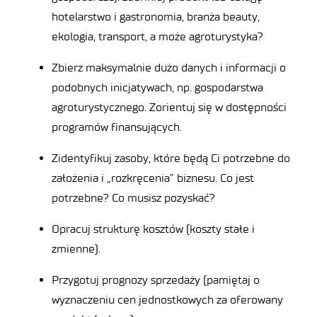
hotelarstwo i gastronomia, branża beauty,
ekologia, transport, a może agroturystyka?
Zbierz maksymalnie dużo danych i informacji o
podobnych inicjatywach, np. gospodarstwa
agroturystycznego. Zorientuj się w dostępności
programów finansujących.
Zidentyfikuj zasoby, które będą Ci potrzebne do
założenia i „rozkręcenia” biznesu. Co jest
potrzebne? Co musisz pozyskać?
Opracuj strukturę kosztów (koszty stałe i
zmienne).
Przygotuj prognozy sprzedaży (pamiętaj o
wyznaczeniu cen jednostkowych za oferowany