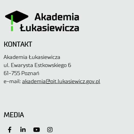
KONTAKT
Akademia Łukasiewicza
ul. Ewarysta Estkowskiego 6
61-755 Poznań
e-mail:
akademia@pit.lukasiewicz.gov.pl
MEDIA