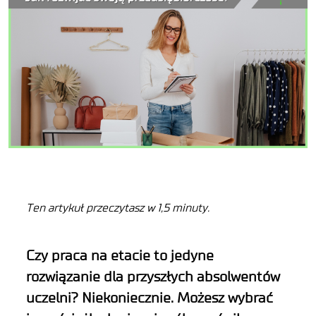
Ten artykuł przeczytasz w 1,5 minuty.
Czy praca na etacie to
jedyne
rozwiązanie dla przyszłych absolwentów
uczelni?
Niekoniecznie.
Możesz wybrać