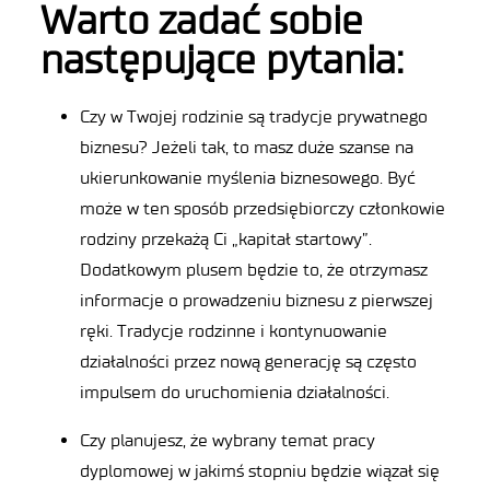
Warto zadać sobie
następujące pytania:
Czy w Twojej rodzinie są tradycje prywatnego
biznesu? Jeżeli tak, to masz duże szanse na
ukierunkowanie myślenia biznesowego. Być
może w ten sposób przedsiębiorczy członkowie
rodziny przekażą Ci „kapitał startowy”.
Dodatkowym plusem będzie to, że otrzymasz
informacje o prowadzeniu biznesu z pierwszej
ręki. Tradycje rodzinne i kontynuowanie
działalności przez nową generację są często
impulsem do uruchomienia działalności.
Czy planujesz, że wybrany temat pracy
dyplomowej w jakimś stopniu będzie wiązał się