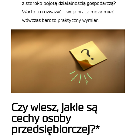
z szeroko pojętą działalnością gospodarczą?
Warto to rozważyć. Twoja praca może mieć
wówczas bardzo praktyczny wymiar.
Czy wiesz, jakie są
cechy osoby
przedsiębiorczej?*