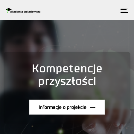
Kompetencje
przyszłości
Informacje o projekcie