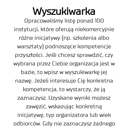
Wyszukiwarka
Opracowaliśmy listę ponad 100
instytucji, które oferują niekomercyjnie
różne inicjatywy (np. szkolenia albo
warsztaty) podnoszące kompetencje
przyszłości. Jeśli chcesz sprawdzić, czy
wybrana przez Ciebie organizacja jest w
bazie, to wpisz
w wyszukiwarkę jej
nazwę. Jeżeli interesuje Cię konkretna
kompetencja, to wystarczy, że ją
zaznaczysz. Uzyskane wyniki możesz
zawęzić, wskazując konkretną
inicjatywę, typ organizatora lub wiek
odbiorców. Gdy nie zaznaczysz żadnego