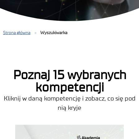
Strona główna
»
Wyszukiwarka
Poznaj 15 wybranych
kompetencji
Kliknij w daną kompetencję i zobacz, co się pod
nią kryje