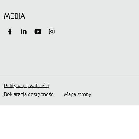
MEDIA
Polityka prywatności
Deklaracja dostępności
Mapa strony