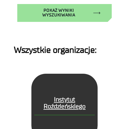
POKAŻ WYNIKI
WYSZUKIWANIA
Wszystkie organizacje:
Instytut
Roździeńskiego