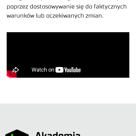
poprzez dostosowywanie się do faktycznych
warunków lub oczekiwanych zmian.