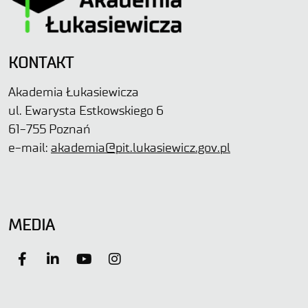
KONTAKT
Akademia Łukasiewicza
ul. Ewarysta Estkowskiego 6
61-755 Poznań
e-mail:
akademia@pit.lukasiewicz.gov.pl
MEDIA