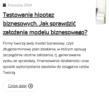
3 stycznia, 2024
Testowanie hipotez
biznesowych. Jak sprawdzić
założenia modelu biznesowego?
Firmy tworzą swój model biznesowy, czyli
długoterminowy plan działania, w którym spisują
szczególnie istotne założenia, tj. generowanie
zysku ze sprzedaży, finansowanie działalności oraz
sposób wykorzystania zasobów do osiągania celów.
Tworzą
Czytaj dalej