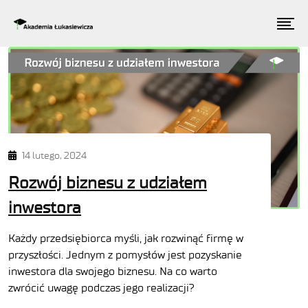
14 lutego, 2024
Rozwój biznesu z udziałem
inwestora
Każdy przedsiębiorca myśli, jak rozwinąć firmę w
przyszłości. Jednym z pomysłów jest pozyskanie
inwestora dla swojego biznesu. Na co warto
zwrócić uwagę podczas jego realizacji?