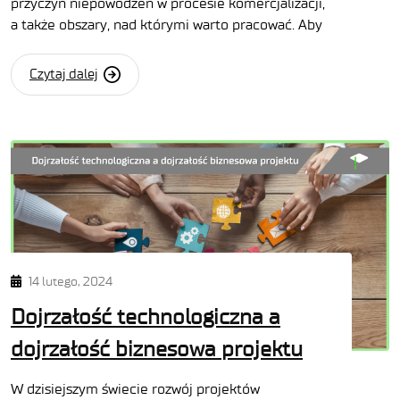
przyczyn niepowodzeń w procesie komercjalizacji,
a także obszary, nad którymi warto pracować. Aby
Czytaj dalej
14 lutego, 2024
Dojrzałość technologiczna a
dojrzałość biznesowa projektu
W dzisiejszym świecie rozwój projektów