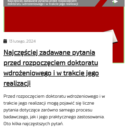
13 lutego, 2024
Najczęściej zadawane pytania
przed rozpoczęciem doktoratu
wdrożeniowego i w trakcie jego
realizacji
Przed rozpoczęciem doktoratu wdrożeniowego i w
trakcie jego realizacji mogą pojawić się liczne
pytania dotyczące zarówno samego procesu
badawczego, jak i jego praktycznego zastosowania.
Oto kilka najczęstszych pytań.