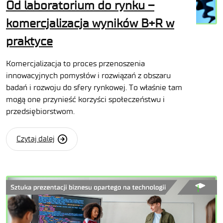
Od laboratorium do rynku –
komercjalizacja wyników B+R w
praktyce
Komercjalizacja to proces przenoszenia
innowacyjnych pomysłów i rozwiązań z obszaru
badań i rozwoju do sfery rynkowej. To właśnie tam
mogą one przynieść korzyści społeczeństwu i
przedsiębiorstwom.
Czytaj dalej