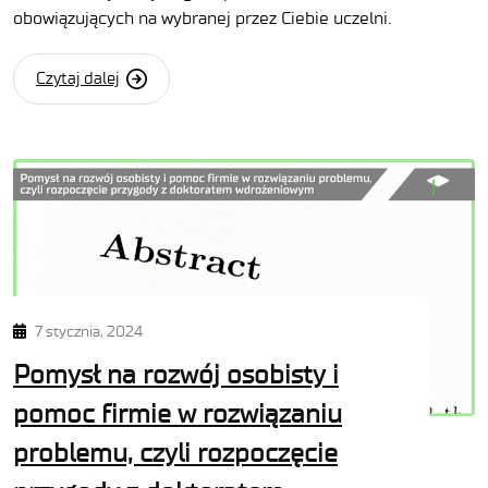
obowiązujących na wybranej przez Ciebie uczelni.
Czytaj dalej
7 stycznia, 2024
Pomysł na rozwój osobisty i
pomoc firmie w rozwiązaniu
problemu, czyli rozpoczęcie