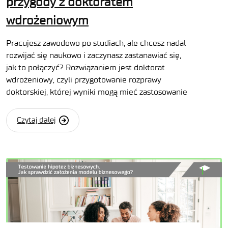
przygody z doktoratem
wdrożeniowym
Pracujesz zawodowo po studiach, ale chcesz nadal
rozwijać się naukowo i zaczynasz zastanawiać się,
jak to połączyć? Rozwiązaniem jest doktorat
wdrożeniowy, czyli przygotowanie rozprawy
doktorskiej, której wyniki mogą mieć zastosowanie
Czytaj dalej