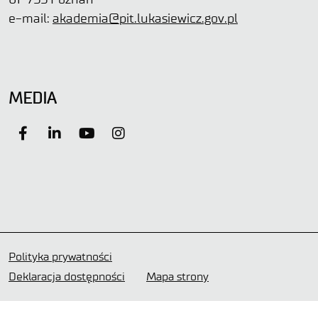
e-mail:
akademia@pit.lukasiewicz.gov.pl
MEDIA
Polityka prywatności
Deklaracja dostępności
Mapa strony