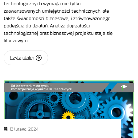
technologicznych wymaga nie tylko
zaawansowanych umiejętności technicznych, ale
także świadomości biznesowej i zrównoważonego
podejścia do działań. Analiza dojrzałości
technologicznej oraz biznesowej projektu staje się
kluczowym
Czytaj dalej
13 lutego, 2024