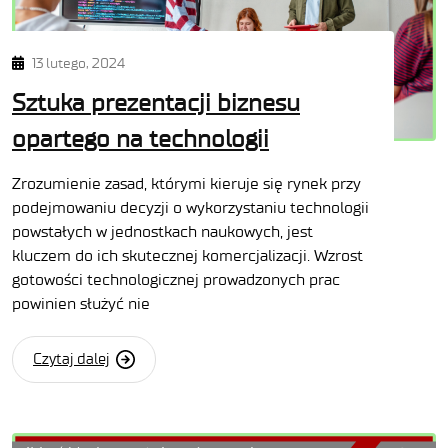
13 lutego, 2024
Sztuka prezentacji biznesu
opartego na technologii
Zrozumienie zasad, którymi kieruje się rynek przy
podejmowaniu decyzji o wykorzystaniu technologii
powstałych w jednostkach naukowych, jest
kluczem do ich skutecznej komercjalizacji. Wzrost
gotowości technologicznej prowadzonych prac
powinien służyć nie
Czytaj dalej