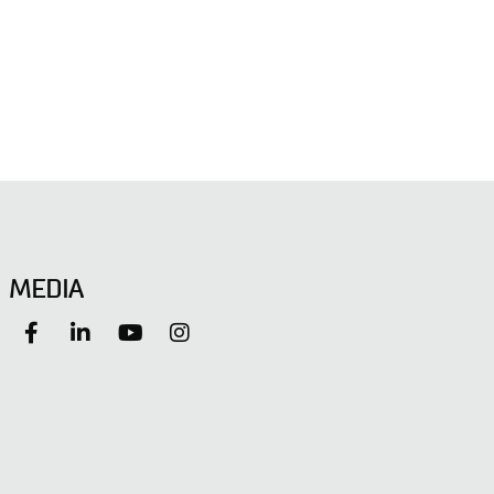
MEDIA