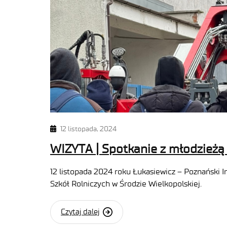
12 listopada, 2024
WIZYTA | Spotkanie z młodzieżą 
12 listopada 2024 roku Łukasiewicz – Poznański I
Szkół Rolniczych w Środzie Wielkopolskiej.
Czytaj dalej