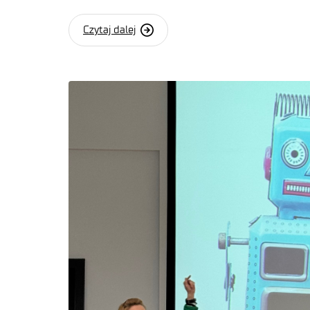
Czytaj dalej