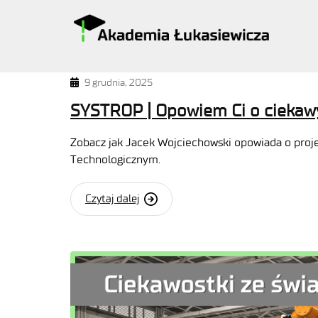
9 grudnia, 2025
SYSTROP | Opowiem Ci o ciekaw
Zobacz jak Jacek Wojciechowski opowiada o proj
Technologicznym.
Czytaj dalej