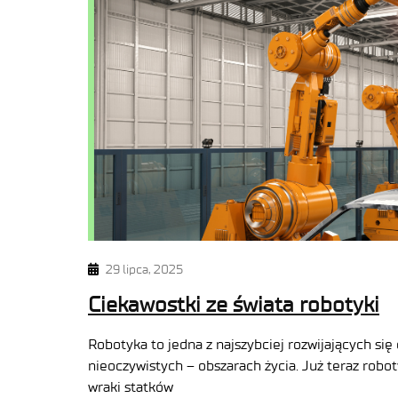
29 lipca, 2025
Ciekawostki ze świata robotyki
Robotyka to jedna z najszybciej rozwijających się
nieoczywistych – obszarach życia. Już teraz rob
wraki statków