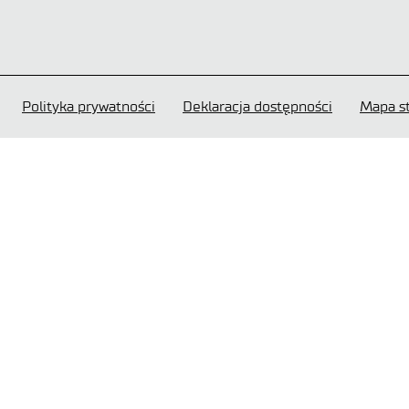
Polityka prywatności
Deklaracja dostępności
Mapa s