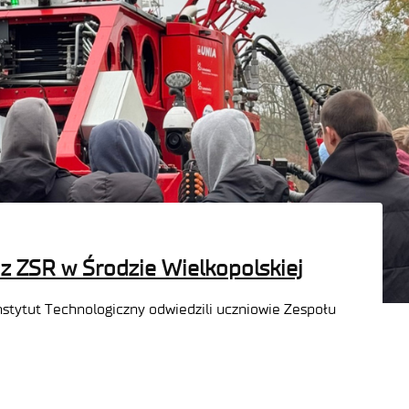
z ZSR w Środzie Wielkopolskiej
nstytut Technologiczny odwiedzili uczniowie Zespołu