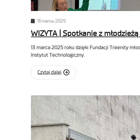
13 marca, 2025
WIZYTA | Spotkanie z młodzieżą
13 marca 2025 roku dzięki Fundacji Treenity mło
Instytut Technologiczny.
Czytaj dalej