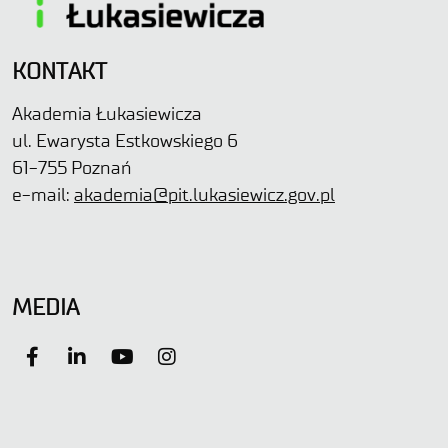
KONTAKT
Akademia Łukasiewicza
ul. Ewarysta Estkowskiego 6
61-755 Poznań
e-mail:
akademia@pit.lukasiewicz.gov.pl
MEDIA