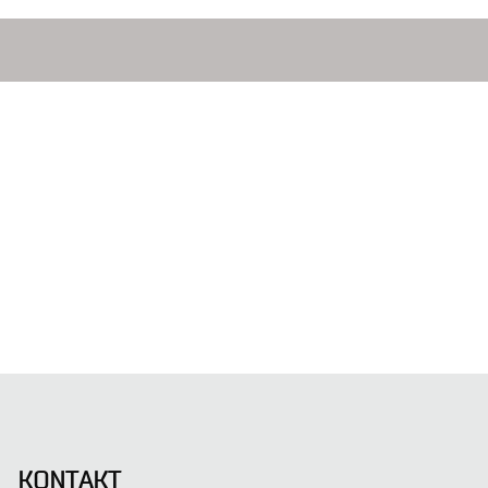
KONTAKT