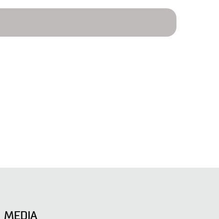
MEDIA