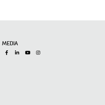
MEDIA