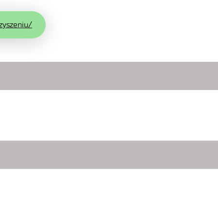
zyszeniu/