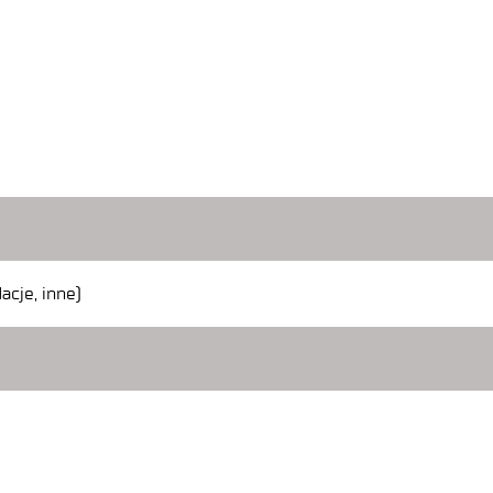
acje, inne)