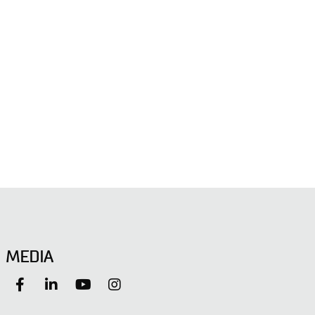
MEDIA