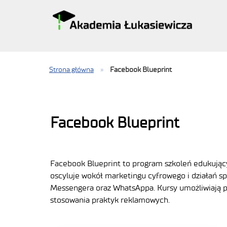
Strona główna
»
Facebook Blueprint
Facebook Blueprint
Facebook Blueprint to program szkoleń edukując
oscyluje wokół marketingu cyfrowego i działań s
Messengera oraz WhatsAppa. Kursy umożliwiają p
stosowania praktyk reklamowych.