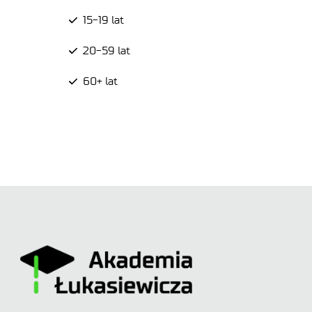
15-19 lat
20-59 lat
60+ lat