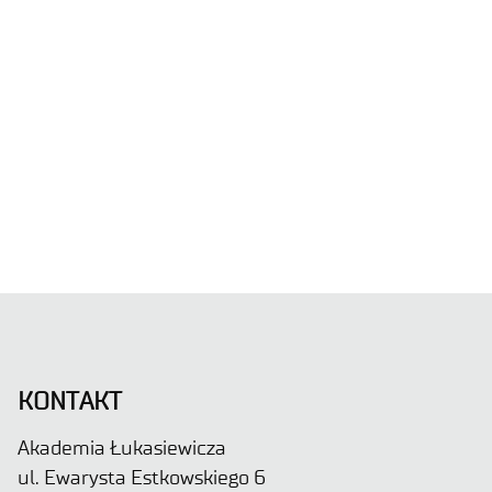
KONTAKT
Akademia Łukasiewicza
ul. Ewarysta Estkowskiego 6